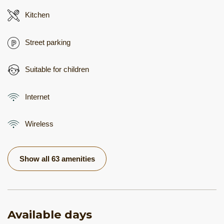
Kitchen
Street parking
Suitable for children
Internet
Wireless
Show all 63 amenities
Available days